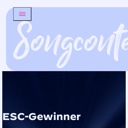
ESC-Gewinner