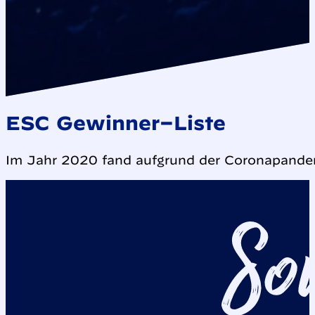
ESC Gewinner–Liste
Im Jahr 2020 fand aufgrund der Coronapandem