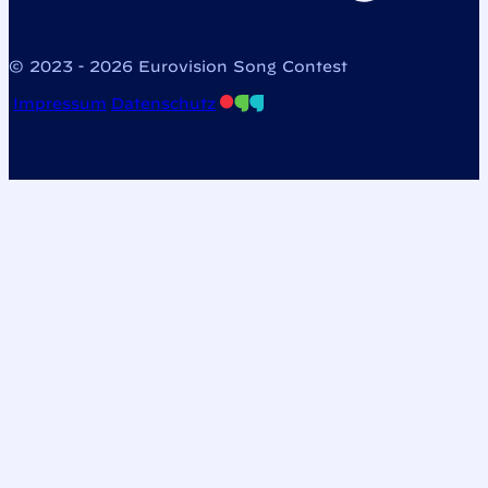
© 2023 - 2026 Eurovision Song Contest
Impressum
Datenschutz