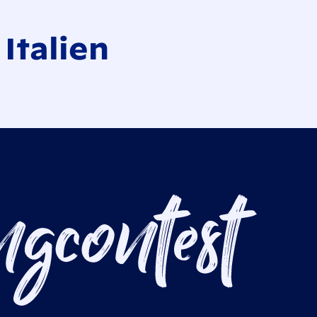
Italien