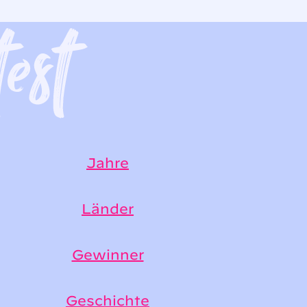
Jahre
Länder
Gewinner
Geschichte