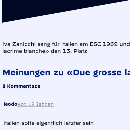
Iva Zanicchi sang für Italien am ESC 1969 und
lacrime bianche» den 13. Platz
Meinungen zu «Due grosse l
8 Kommentare
Vor 19 Jahren
leodo
italien solte eigentlich letzter sein