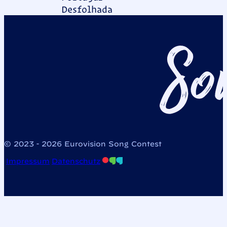
Desfolhada
© 2023 - 2026 Eurovision Song Contest
Impressum
Datenschutz