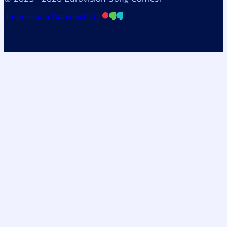
Impressum
Datenschutz