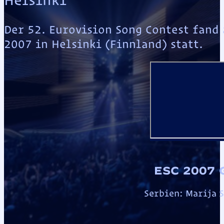
Der 52. Eurovision Song Contest fand
2007 in Helsinki (Finnland) statt.
ESC 2007 G
Serbien: Marija S