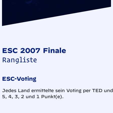
ESC 2007 Finale
Rangliste
ESC-Voting
Jedes Land ermittelte sein Voting per TED und 
5, 4, 3, 2 und 1 Punkt(e).