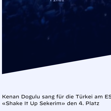
Kenan Dogulu sang für die Türkei am ES
«Shake It Up Sekerim» den 4. Platz