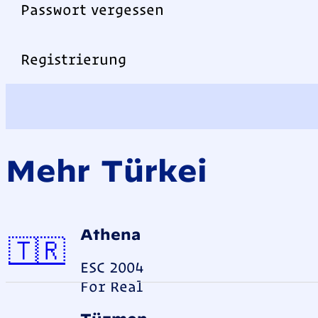
Passwort vergessen
Registrierung
Mehr Türkei
Athena
Türkei
🇹🇷
ESC 2004
For Real