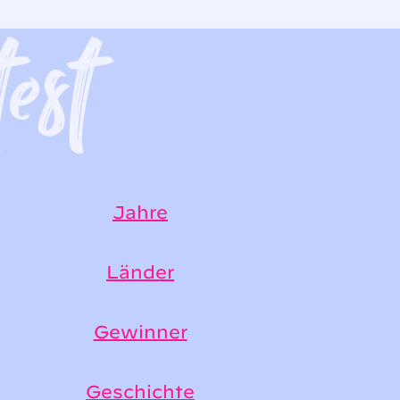
Jahre
Länder
Gewinner
Geschichte