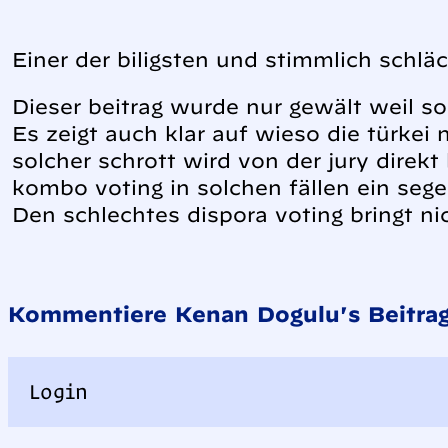
Einer der biligsten und stimmlich schläc
Dieser beitrag wurde nur gewält weil so
Es zeigt auch klar auf wieso die türkei
solcher schrott wird von der jury direk
kombo voting in solchen fällen ein segen
Den schlechtes dispora voting bringt ni
Kommentiere Kenan Dogulu's Beitrag
Login