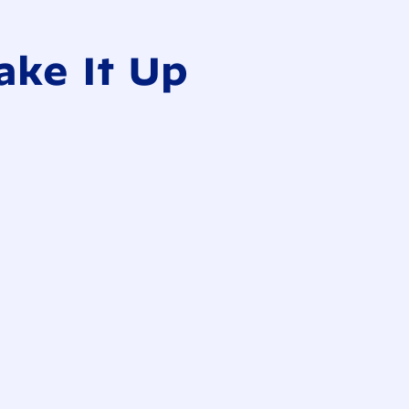
ke It Up