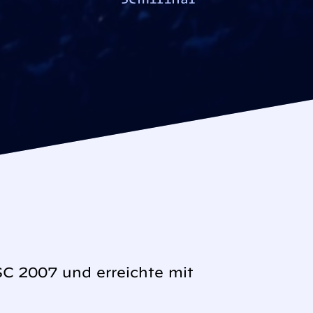
C 2007 und erreichte mit