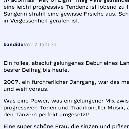
eine leicht progressive Tendenz ist lobend zu f
Sängerin strahlt eine gewisse Frsiche aus. Sch
in Vergessenheit geraten ist.
Vor 7 Jahren
bandido
Ein tolles, absolut gelungenes Debut eines Lan
bester Beitrag bis heute.
2007, ein fürchterlicher Jahrgang, war das m
und weit voraus.
Was eine Power, was ein gelungener Mix zw
progressiven Tönen und Traditioneller Musik, 
den Tänzern perfekt umgesetzt!
Eine super schöne Frau, die singen und präse