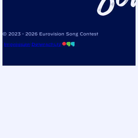
© 2023 - 2026 Eurovision Song Contest
Impressum
Datenschutz