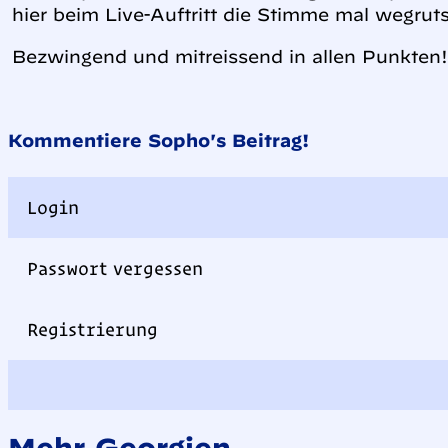
hier beim Live-Auftritt die Stimme mal wegrut
Bezwingend und mitreissend in allen Punkten!
Kommentiere Sopho's Beitrag!
Login
Passwort vergessen
Registrierung
Mehr Georgien