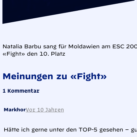
Natalia Barbu sang für Moldawien am ESC 200
«Fight» den 10. Platz
Meinungen zu «Fight»
1 Kommentar
Vor 10 Jahren
Markhor
Hätte ich gerne unter den TOP-5 gesehen – gu