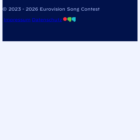
© 2023 - 2026 Eurovision Song Contest
Impressum
Datenschutz