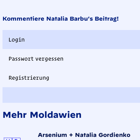
Kommentiere Natalia Barbu's Beitrag!
Login
Passwort vergessen
Registrierung
Mehr Moldawien
Arsenium + Natalia Gordienko