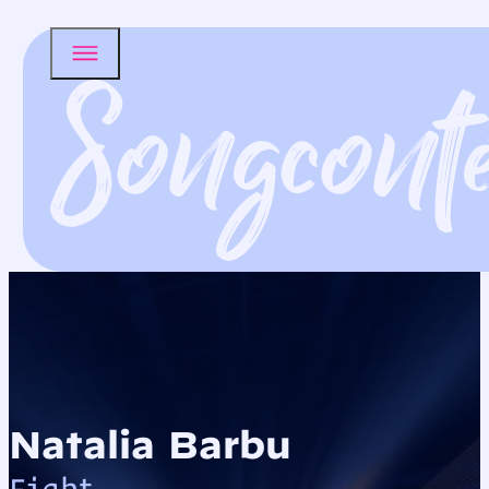
Natalia Barbu
Fight