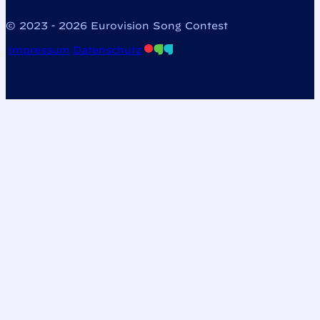
© 2023 - 2026 Eurovision Song Contest
Impressum
Datenschutz