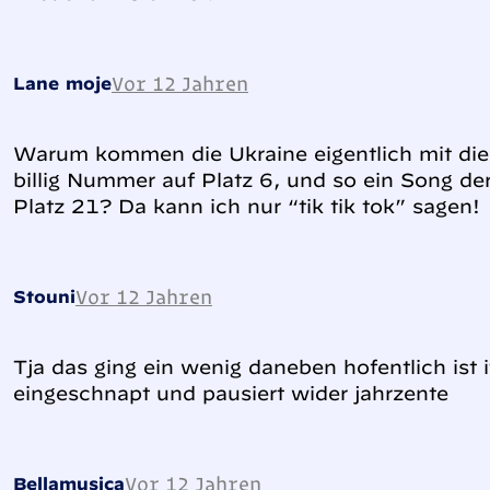
Vor 12 Jahren
Lane moje
Warum kommen die Ukraine eigentlich mit dieser
billig Nummer auf Platz 6, und so ein Song der
Platz 21? Da kann ich nur “tik tik tok” sagen!
Vor 12 Jahren
Stouni
Tja das ging ein wenig daneben hofentlich ist i
eingeschnapt und pausiert wider jahrzente
Vor 12 Jahren
Bellamusica