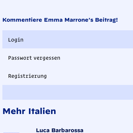
Kommentiere Emma Marrone's Beitrag!
Login
Passwort vergessen
Registrierung
Mehr Italien
Luca Barbarossa