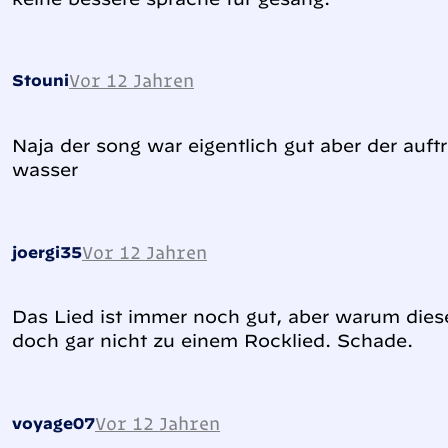
Vor 12 Jahren
Stouni
Naja der song war eigentlich gut aber der auftrit
wasser
Vor 12 Jahren
joergi35
Das Lied ist immer noch gut, aber warum die
doch gar nicht zu einem Rocklied. Schade.
Vor 12 Jahren
voyage07