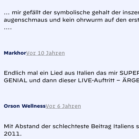
… mir gefällt der symbolische gehalt der insze
augenschmaus und kein ohrwurm auf den erste
….
Vor 10 Jahren
Markhor
Endlich mal ein Lied aus Italien das mir SUPER
GENIAL und dann dieser LIVE-Auftritt – ÄRG
Vor 6 Jahren
Orson Wellness
Mit Abstand der schlechteste Beitrag Italiens 
2011.