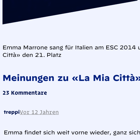
Emma Marrone sang für Italien am ESC 2014 u
Città» den 21. Platz
Meinungen zu «La Mia Città
23 Kommentare
Vor 12 Jahren
treppi
Emma findet sich weit vorne wieder, ganz sich