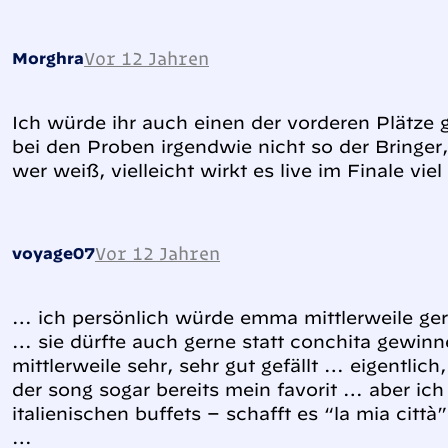
Vor 12 Jahren
Morghra
Ich würde ihr auch einen der vorderen Plätze 
bei den Proben irgendwie nicht so der Bringer
wer weiß, vielleicht wirkt es live im Finale viel
Vor 12 Jahren
voyage07
… ich persönlich würde emma mittlerweile ger
… sie dürfte auch gerne statt conchita gewin
mittlerweile sehr, sehr gut gefällt … eigentlic
der song sogar bereits mein favorit … aber ich
italienischen buffets – schafft es “la mia citt
…