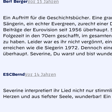
Vor 15 Jahren
Bert Berger
Ein Auftritt für die Geschichtsbücher. Eine g
Sängerin, ein echter Evergreen, zurecht eine
Beiträge der Eurovision seit 1956 überhaupt. S
Folgezeit in den 70ern geschafft, im gesamte
zu haben. Leider war es ihr nicht vergönnt, e
erreichen wie die Siegerin 1972. Dennoch eine
überhaupt. Severine, Du warst und bist wunde
Vor 14 Jahren
ESCBernd
Severine interpretiert ihr Lied nicht nur stim
Herzen und aus tiefster Seele, wunderbar! Ein