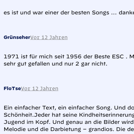
es ist und war einer der besten Songs … danke
Vor 12 Jahren
Grünseher
1971 ist für mich seit 1956 der Beste ESC . 
sehr gut gefallen und nur 2 gar nicht.
Vor 12 Jahren
FloTse
Ein einfacher Text, ein einfacher Song. Und d
Schönheit.Jeder hat seine Kindheitserinnerung,
Jugend im Kopf. Und genau an die Bilder wird j
Melodie und die Darbietung – grandios. Die 