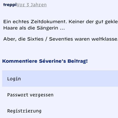
Vor 3 Jahren
treppi
Ein echtes Zeitdokument. Keiner der gut gekle
Haare als die Sängerin …
Aber, die Sixties / Seventies waren weltklasse
Kommentiere Séverine's Beitrag!
Login
Passwort vergessen
Registrierung