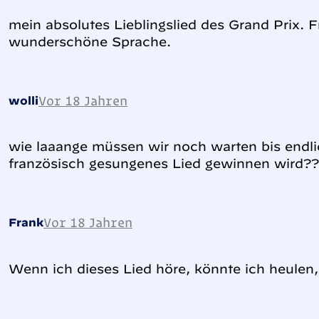
mein absolutes Lieblingslied des Grand Prix. F
wunderschöne Sprache.
Vor 18 Jahren
wolli
wie laaange müssen wir noch warten bis endli
französisch gesungenes Lied gewinnen wird?
Vor 18 Jahren
Frank
Wenn ich dieses Lied höre, könnte ich heulen, 