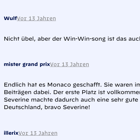
Vor 13 Jahren
Wulf
Nicht übel, aber der Win-Win-song ist das auc
Vor 13 Jahren
mister grand prix
Endlich hat es Monaco geschafft. Sie waren i
Beiträgen dabei. Der erste Platz ist vollkomm
Severine machte dadurch auch eine sehr gute K
Deutschland, bravo Severine!
Vor 13 Jahren
illerix