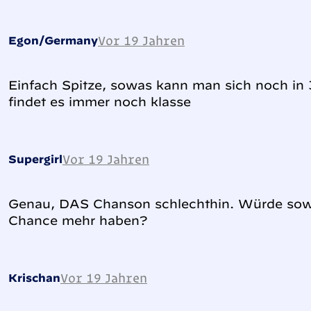
Vor 19 Jahren
Egon/Germany
Einfach Spitze, sowas kann man sich noch in
findet es immer noch klasse
Vor 19 Jahren
Supergirl
Genau, DAS Chanson schlechthin. Würde sowa
Chance mehr haben?
Vor 19 Jahren
Krischan