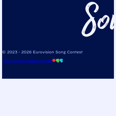
© 2023 - 2026 Eurovision Song Contest
Impressum
Datenschutz