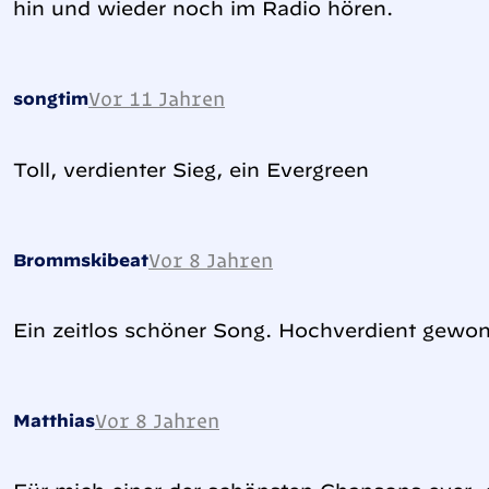
hin und wieder noch im Radio hören.
Vor 11 Jahren
songtim
Toll, verdienter Sieg, ein Evergreen
Vor 8 Jahren
Brommskibeat
Ein zeitlos schöner Song. Hochverdient gew
Vor 8 Jahren
Matthias