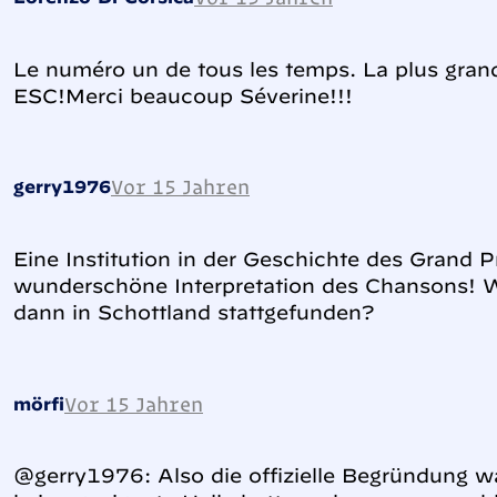
Le numéro un de tous les temps. La plus grand
ESC!Merci beaucoup Séverine!!!
Vor 15 Jahren
gerry1976
Eine Institution in der Geschichte des Grand 
wunderschöne Interpretation des Chansons! 
dann in Schottland stattgefunden?
Vor 15 Jahren
mörfi
@gerry1976: Also die offizielle Begründung 