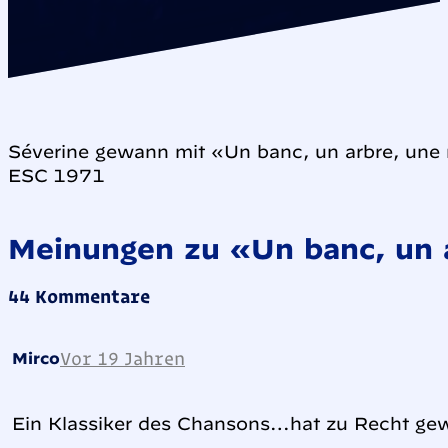
Séverine gewann mit «Un banc, un arbre, une
ESC 1971
Meinungen zu «Un banc, un 
44 Kommentare
Vor 19 Jahren
Mirco
Ein Klassiker des Chansons…hat zu Recht ge