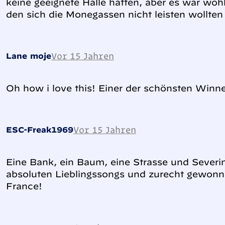
keine geeignete Halle hatten, aber es war wohl
den sich die Monegassen nicht leisten wollten
Vor 15 Jahren
Lane moje
Oh how i love this! Einer der schönsten Winn
Vor 15 Jahren
ESC-Freak1969
Eine Bank, ein Baum, eine Strasse und Severin
absoluten Lieblingssongs und zurecht gewonnen
France!