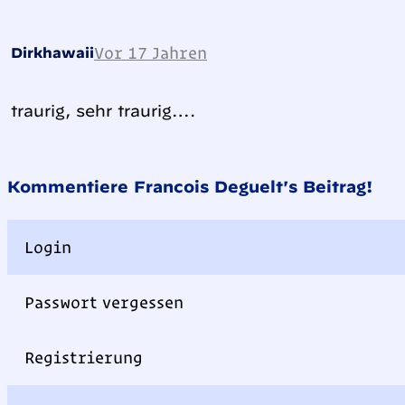
Vor 17 Jahren
Dirkhawaii
traurig, sehr traurig….
Kommentiere Francois Deguelt's Beitrag!
Login
Passwort vergessen
Registrierung