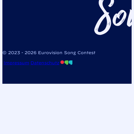
© 2023 - 2026 Eurovision Song Contest
Impressum
Datenschutz