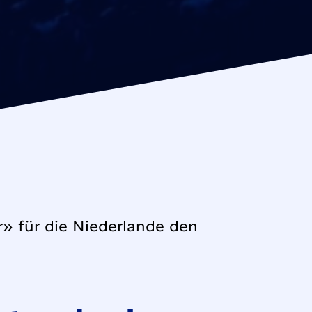
 für die Niederlande den