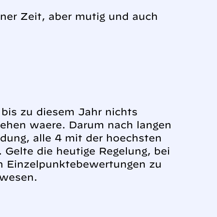
ener Zeit, aber mutig und auch
bis zu diesem Jahr nichts
ugehen waere. Darum nach langen
dung, alle 4 mit der hoechsten
 Gelte die heutige Regelung, bei
en Einzelpunktebewertungen zu
ewesen.