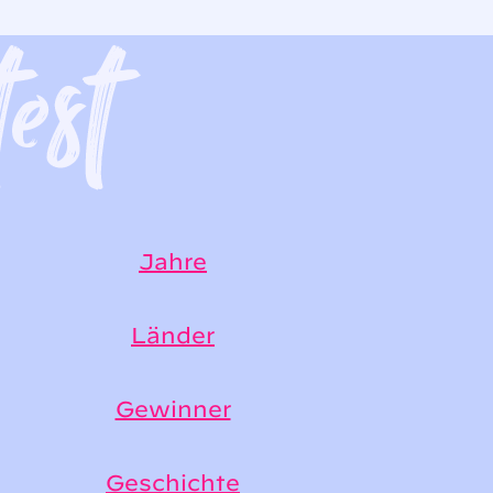
Jahre
Länder
Gewinner
Geschichte