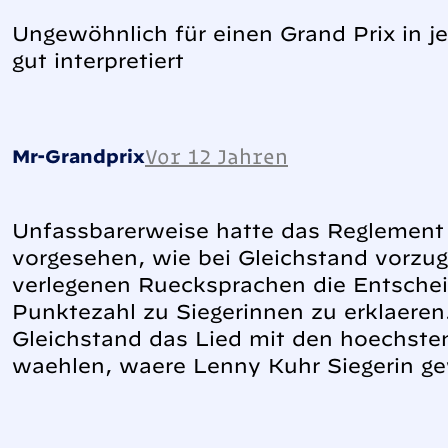
Ungewöhnlich für einen Grand Prix in j
gut interpretiert
Vor 12 Jahren
Mr-Grandprix
Unfassbarerweise hatte das Reglement 
vorgesehen, wie bei Gleichstand vorz
verlegenen Ruecksprachen die Entschei
Punktezahl zu Siegerinnen zu erklaeren.
Gleichstand das Lied mit den hoechst
waehlen, waere Lenny Kuhr Siegerin g