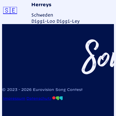
Herreys
Schweden
🇸🇪
Schweden
Diggi-Loo Diggi-Ley
© 2023 - 2026 Eurovision Song Contest
Impressum
Datenschutz