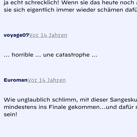
ja echt schrecklich! Wenn sie das heute noch
sie sich eigentlich immer wieder schämen dafü
Vor 14 Jahren
voyage07
… horrible … une catastrophe …
Vor 14 Jahren
Euroman
Wie unglaublich schlimm, mit dieser Sangesk
mindestens ins Finale gekommen…und dafür
sein!