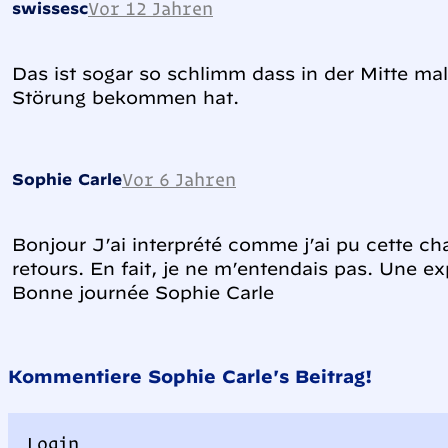
Vor 12 Jahren
swissesc
Das ist sogar so schlimm dass in der Mitte ma
Störung bekommen hat.
Vor 6 Jahren
Sophie Carle
Bonjour J’ai interprété comme j’ai pu cette c
retours. En fait, je ne m’entendais pas. Une e
Bonne journée Sophie Carle
Kommentiere Sophie Carle's Beitrag!
Login