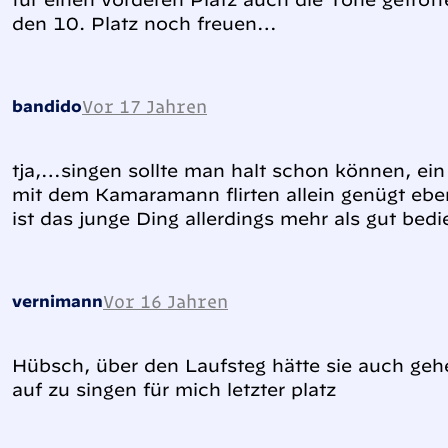
den 10. Platz noch freuen…
Vor 17 Jahren
bandido
tja,…singen sollte man halt schon können, e
mit dem Kamaramann flirten allein genügt eben
ist das junge Ding allerdings mehr als gut bedi
Vor 16 Jahren
vernimann
Hübsch, über den Laufsteg hätte sie auch geh
auf zu singen für mich letzter platz