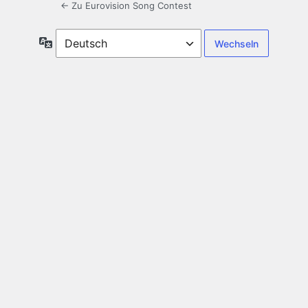
← Zu Eurovision Song Contest
Sprache