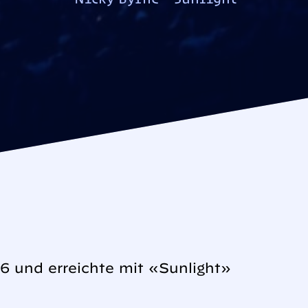
6 und erreichte mit «Sunlight»