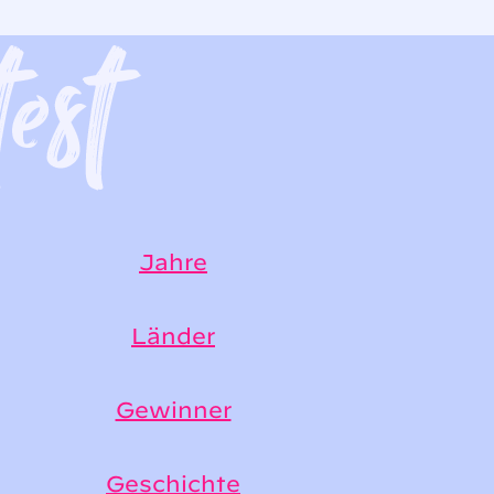
Jahre
Länder
Gewinner
Geschichte