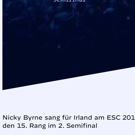
Nicky Byrne sang für Irland am ESC 201
den 15. Rang im 2. Semifinal