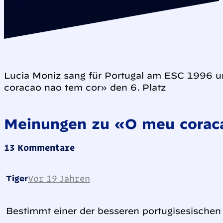
Lucia Moniz sang für Portugal am ESC 1996 u
coracao nao tem cor» den 6. Platz
Meinungen zu «O meu corac
13 Kommentare
Vor 19 Jahren
Tiger
Bestimmt einer der besseren portugisesischen 