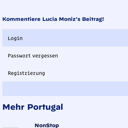
Kommentiere Lucia Moniz's Beitrag!
Login
Passwort vergessen
Registrierung
Mehr Portugal
NonStop