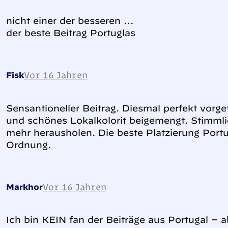
nicht einer der besseren …
der beste Beitrag Portuglas
Vor 16 Jahren
Fisk
Sensantioneller Beitrag. Diesmal perfekt vorg
und schönes Lokalkolorit beigemengt. Stimml
mehr herausholen. Die beste Platzierung Portu
Ordnung.
Vor 16 Jahren
Markhor
Ich bin KEIN fan der Beiträge aus Portugal – a