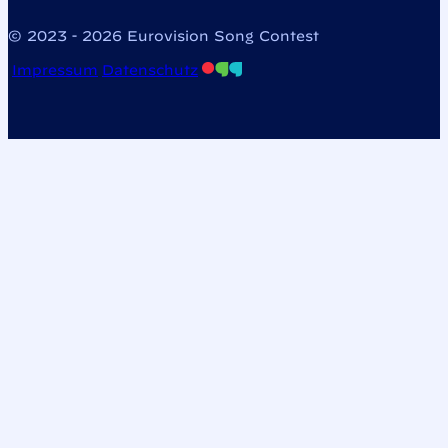
© 2023 - 2026 Eurovision Song Contest
Impressum
Datenschutz