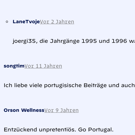
Vor 2 Jahren
LaneTvoje
joergi35, die Jahrgänge 1995 und 1996 wa
Vor 11 Jahren
songtim
Ich liebe viele portugisische Beiträge und auch
Vor 9 Jahren
Orson Wellness
Entzückend unpretentiös. Go Portugal.