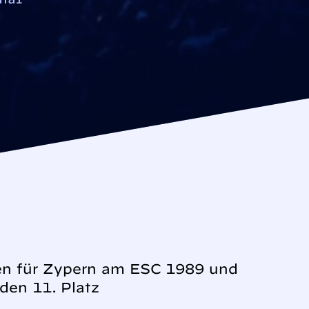
gen für Zypern am ESC 1989 und
den 11. Platz