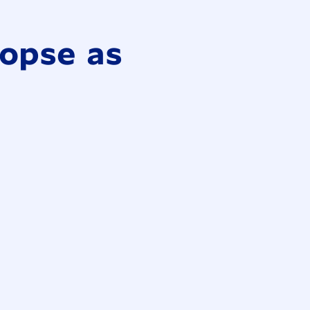
opse as