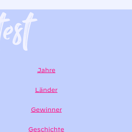
Jahre
Länder
Gewinner
Geschichte