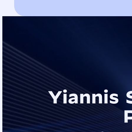
Yiannis 