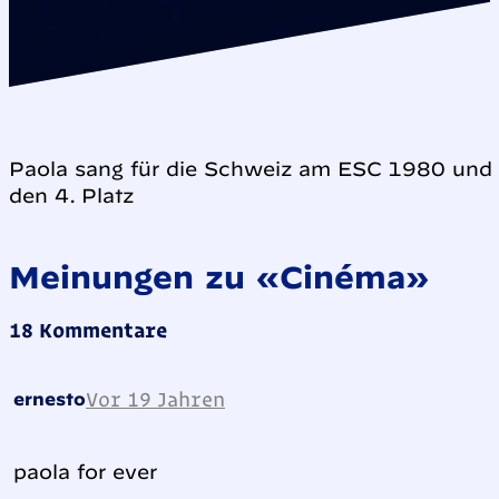
Paola sang für die Schweiz am ESC 1980 und 
den 4. Platz
Meinungen zu «Cinéma»
18 Kommentare
Vor 19 Jahren
ernesto
paola for ever