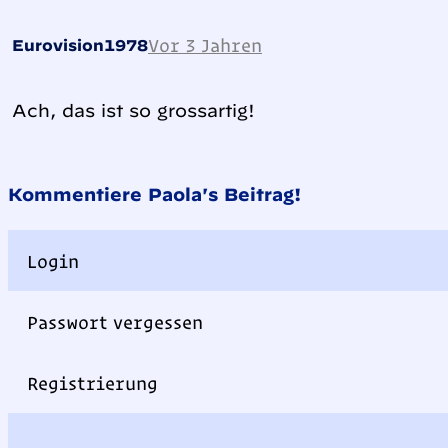
Vor 3 Jahren
Eurovision1978
Ach, das ist so grossartig!
Kommentiere Paola's Beitrag!
Login
Passwort vergessen
Registrierung