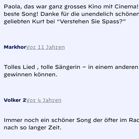
Paola, das war ganz grosses Kino mit Cinema
beste Song! Danke für die unendelich schöne
geliebten Kurt bei “Verstehen Sie Spass?”
Vor 11 Jahren
Markhor
Tolles Lied , tolle Sängerin – in einem andere
gewinnen können.
Vor 4 Jahren
Volker 2
Immer noch ein schöner Song der öfter im Rad
nach so langer Zeit.