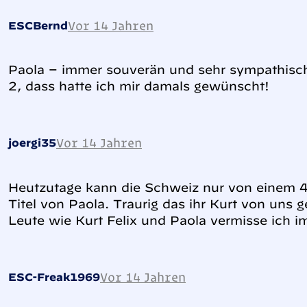
Vor 14 Jahren
ESCBernd
Paola – immer souverän und sehr sympathisch.
2, dass hatte ich mir damals gewünscht!
Vor 14 Jahren
joergi35
Heutzutage kann die Schweiz nur von einem 4
Titel von Paola. Traurig das ihr Kurt von uns g
Leute wie Kurt Felix und Paola vermisse ich 
Vor 14 Jahren
ESC-Freak1969