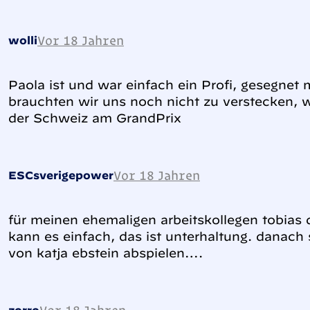
Vor 18 Jahren
wolli
Paola ist und war einfach ein Profi, gesegnet
brauchten wir uns noch nicht zu verstecken, w
der Schweiz am GrandPrix
Vor 18 Jahren
ESCsverigepower
für meinen ehemaligen arbeitskollegen tobias d
kann es einfach, das ist unterhaltung. danach 
von katja ebstein abspielen….