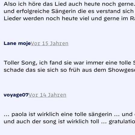
Also ich höre das Lied auch heute noch gerne.
und erfolgreiche Sängerin die es verstand sich
Lieder werden noch heute viel und gerne im Ra
Vor 15 Jahren
Lane moje
Toller Song, ich fand sie war immer eine tolle
schade das sie sich so früh aus dem Showges
Vor 14 Jahren
voyage07
… paola ist wirklich eine tolle sängerin … und
und auch der song ist wirklich toll … gratulat