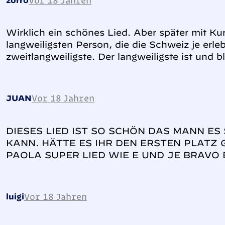
Vor 18 Jahren
zorro
Wirklich ein schönes Lied. Aber später mit Kur
langweiligsten Person, die die Schweiz je erleb
zweitlangweiligste. Der langweiligste ist und bl
Vor 18 Jahren
JUAN
DIESES LIED IST SO SCHÖN DAS MANN E
KANN. HÄTTE ES IHR DEN ERSTEN PLAT
PAOLA SUPER LIED WIE E UND JE BRAVO
Vor 18 Jahren
luigi