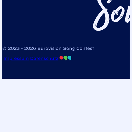
© 2023 - 2026 Eurovision Song Contest
Impressum
Datenschutz