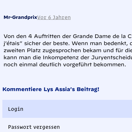
Vor 6 Jahren
Mr-Grandprix
Von den 4 Auftritten der Grande Dame de la 
j’étais” sicher der beste. Wenn man bedenkt, d
zweiten Platz zugesprochen bekam und für die
kann man die Inkompetenz der Juryentscheid
noch einmal deutlich vorgeführt bekommen.
Kommentiere Lys Assia's Beitrag!
Login
Passwort vergessen