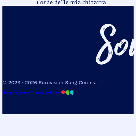
Corde delle mia chitarra
© 2023 - 2026 Eurovision Song Contest
Impressum
Datenschutz