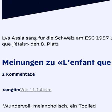
Lys Assia sang für die Schweiz am ESC 1957 u
que j’étais» den 8. Platz
Meinungen zu «L'enfant que 
2 Kommentare
Vor 11 Jahren
songtim
Wundervoll, melancholisch, ein Toplied