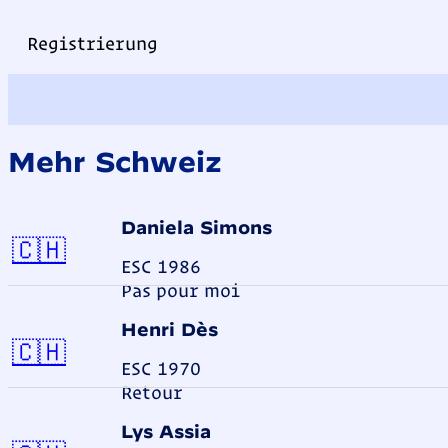
Registrierung
Mehr Schweiz
Daniela Simons
Schweiz
🇨🇭
ESC 1986
Pas pour moi
Henri Dès
Schweiz
🇨🇭
ESC 1970
Retour
Lys Assia