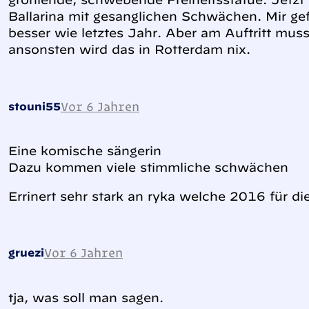
Ballarina mit gesanglichen Schwächen. Mir gef
besser wie letztes Jahr. Aber am Auftritt muss
ansonsten wird das in Rotterdam nix.
Vor 6 Jahren
stouni55
Eine komische sängerin
Dazu kommen viele stimmliche schwächen
Errinert sehr stark an ryka welche 2016 für di
Vor 6 Jahren
gruezi
tja, was soll man sagen.