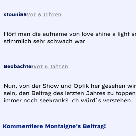
Vor 6 Jahren
stouni55
Hört man die aufname von love shine a light 
stimmlich sehr schwach war
Vor 6 Jahren
Beobachter
Nun, von der Show und Optik her gesehen wird
sein, den Beitrag des letzten Jahres zu toppen.
immer noch seekrank? Ich würd`s verstehen.
Kommentiere Montaigne's Beitrag!