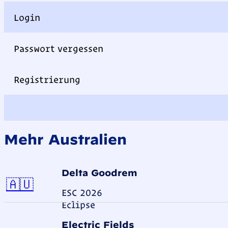
Login
Passwort vergessen
Registrierung
Mehr Australien
Delta Goodrem
Australien
🇦🇺
ESC 2026
Eclipse
Electric Fields