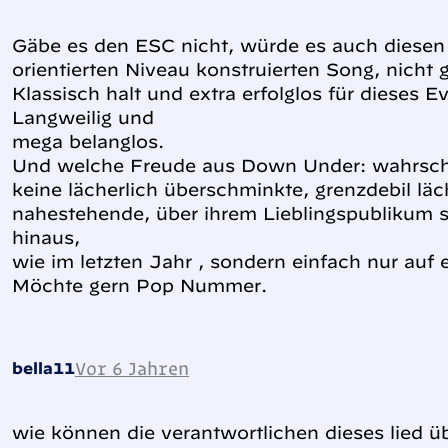
Gäbe es den ESC nicht, würde es auch diese
orientierten Niveau konstruierten Song, nicht 
Klassisch halt und extra erfolglos für dieses 
Langweilig und
mega belanglos.
Und welche Freude aus Down Under: wahrschei
keine lächerlich überschminkte, grenzdebil l
nahestehende, über ihrem Lieblingspublikum 
hinaus,
wie im letzten Jahr , sondern einfach nur auf ei
Möchte gern Pop Nummer.
Vor 6 Jahren
bella11
wie können die verantwortlichen dieses lied ü