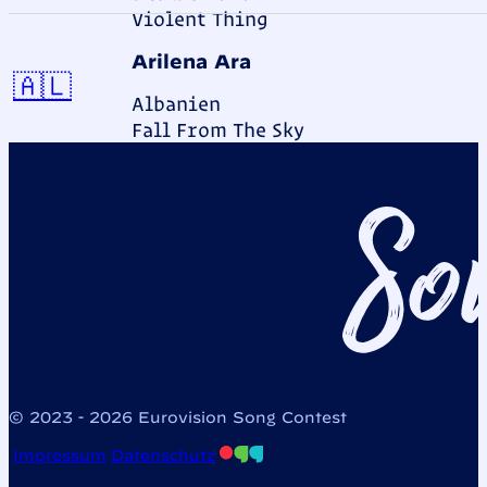
Violent Thing
Arilena Ara
Albanien
🇦🇱
Albanien
Fall From The Sky
© 2023 - 2026 Eurovision Song Contest
Impressum
Datenschutz