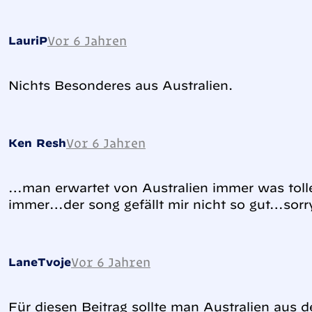
Vor 6 Jahren
LauriP
Nichts Besonderes aus Australien.
Vor 6 Jahren
Ken Resh
…man erwartet von Australien immer was tolle
immer…der song gefällt mir nicht so gut…sor
Vor 6 Jahren
LaneTvoje
Für diesen Beitrag sollte man Australien aus