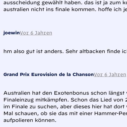
ausscheidung gewählt haben. das ist ja zum k
australien nicht ins finale kommen. hoffe ich j
Vor 6 Jahren
joewin
hm also gut ist anders. Sehr altbacken finde ic
Vor 6 Jahren
Grand Prix Eurovision de la Chanson
Australien hat den Exotenbonus schon längst
Finaleinzug mitkämpfen. Schon das Lied von 2
im Finale zu suchen, aber dieses hier hat dort 
Mal schauen, ob sie das mit einer Hammer-P
aufpolieren können.