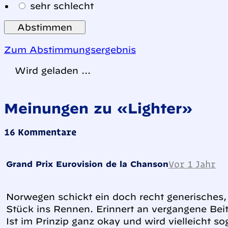
sehr schlecht
Zum Abstimmungsergebnis
Wird geladen ...
Meinungen zu «Lighter»
16 Kommentare
Vor 1 Jahr
Grand Prix Eurovision de la Chanson
Norwegen schickt ein doch recht generisches
Stück ins Rennen. Erinnert an vergangene Bei
Ist im Prinzip ganz okay und wird vielleicht s