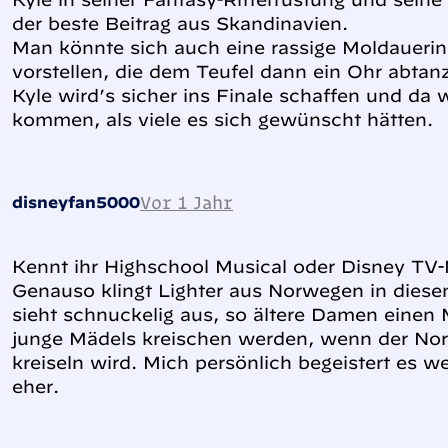
der beste Beitrag aus Skandinavien.
Man könnte sich auch eine rassige Moldaueri
vorstellen, die dem Teufel dann ein Ohr abta
Kyle wird’s sicher ins Finale schaffen und da
kommen, als viele es sich gewünscht hätten.
Vor 1 Jahr
disneyfan5000
Kennt ihr Highschool Musical oder Disney TV
Genauso klingt Lighter aus Norwegen in diese
sieht schnuckelig aus, so ältere Damen einen
junge Mädels kreischen werden, wenn der Nor
kreiseln wird. Mich persönlich begeistert es w
eher.