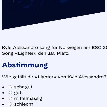
Kyle Alessandro sang für Norwegen am ESC 2
Song «Lighter» den 18. Platz.
Abstimmung
Wie gefällt dir «Lighter» von Kyle Alessandro?
sehr gut
gut
mittelmässig
schlecht