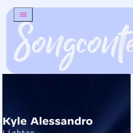
Kyle Alessandro
Lighter