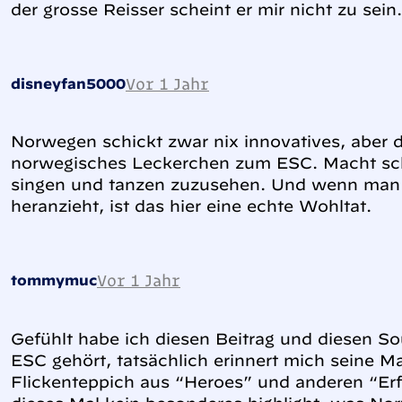
der grosse Reisser scheint er mir nicht zu sein.
Vor 1 Jahr
disneyfan5000
Norwegen schickt zwar nix innovatives, aber d
norwegisches Leckerchen zum ESC. Macht sc
singen und tanzen zuzusehen. Und wenn man 
heranzieht, ist das hier eine echte Wohltat.
Vor 1 Jahr
tommymuc
Gefühlt habe ich diesen Beitrag und diesen S
ESC gehört, tatsächlich erinnert mich seine M
Flickenteppich aus “Heroes” und anderen “Erfo