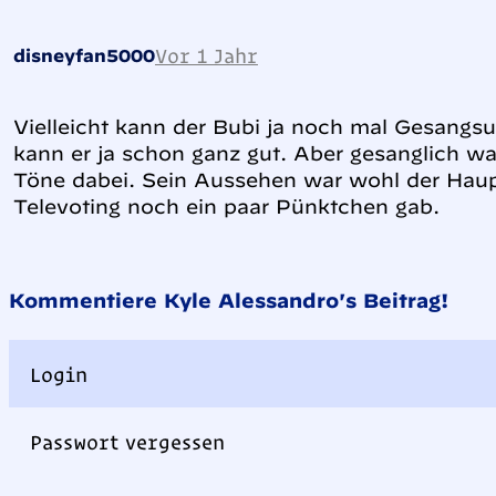
Vor 1 Jahr
disneyfan5000
Vielleicht kann der Bubi ja noch mal Gesangs
kann er ja schon ganz gut. Aber gesanglich wa
Töne dabei. Sein Aussehen war wohl der Hau
Televoting noch ein paar Pünktchen gab.
Kommentiere Kyle Alessandro's Beitrag!
Login
Passwort vergessen