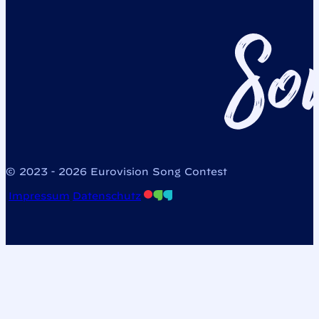
© 2023 - 2026 Eurovision Song Contest
Impressum
Datenschutz