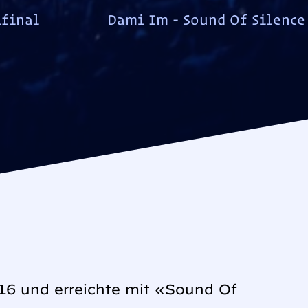
final
Dami Im - Sound Of Silence
16 und erreichte mit «Sound Of