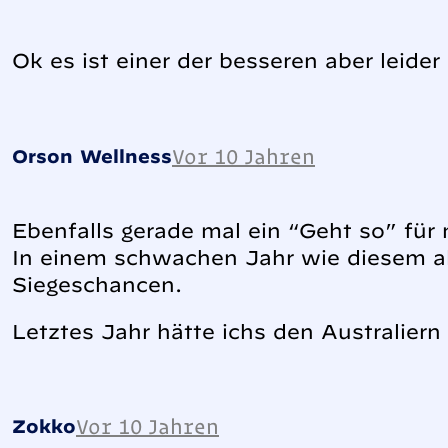
Ok es ist einer der besseren aber leider
Vor 10 Jahren
Orson Wellness
Ebenfalls gerade mal ein “Geht so” für 
In einem schwachen Jahr wie diesem all
Siegeschancen.
Letztes Jahr hätte ichs den Australiern
Vor 10 Jahren
Zokko