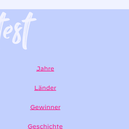
Jahre
Länder
Gewinner
Geschichte