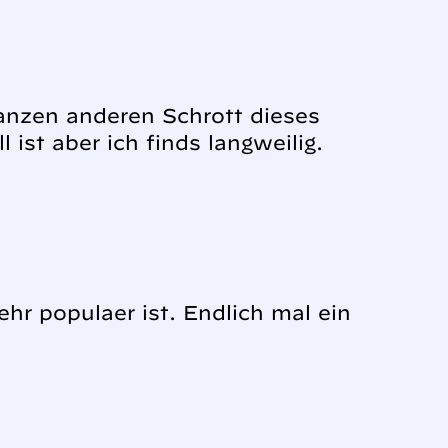
ganzen anderen Schrott dieses
 ist aber ich finds langweilig.
ehr populaer ist. Endlich mal ein