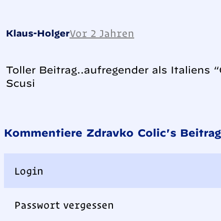
Vor 2 Jahren
Klaus-Holger
Toller Beitrag..aufregender als Italiens 
Scusi
Kommentiere Zdravko Colic's Beitrag
Login
Passwort vergessen