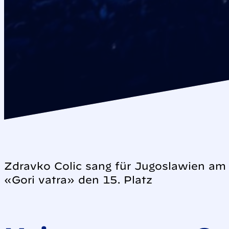
Zdravko Colic sang für Jugoslawien am
«Gori vatra» den 15. Platz