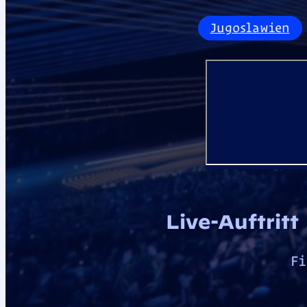
Jugoslawien
Live-Auftritt
Fi