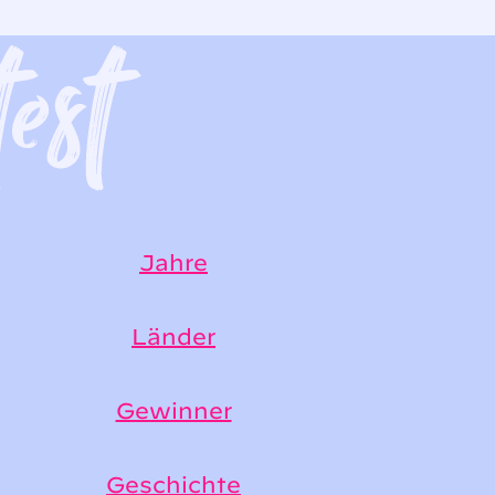
Jahre
Länder
Gewinner
Geschichte