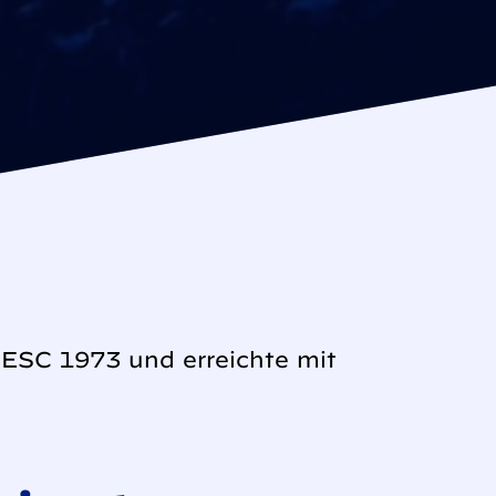
 ESC 1973 und erreichte mit