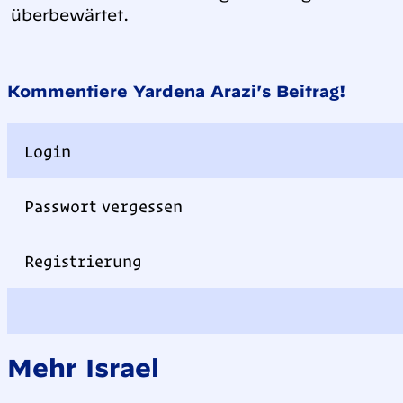
überbewärtet.
Kommentiere Yardena Arazi's Beitrag!
Login
Passwort vergessen
Registrierung
Mehr Israel