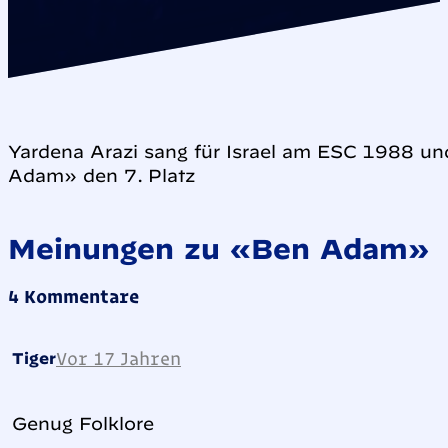
Yardena Arazi sang für Israel am ESC 1988 un
Adam» den 7. Platz
Meinungen zu «Ben Adam»
4 Kommentare
Vor 17 Jahren
Tiger
Genug Folklore