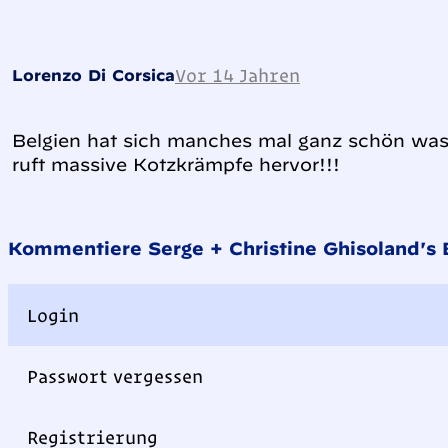
Vor 14 Jahren
Lorenzo Di Corsica
Belgien hat sich manches mal ganz schön was g
ruft massive Kotzkrämpfe hervor!!!
Kommentiere Serge + Christine Ghisoland's B
Login
Passwort vergessen
Registrierung