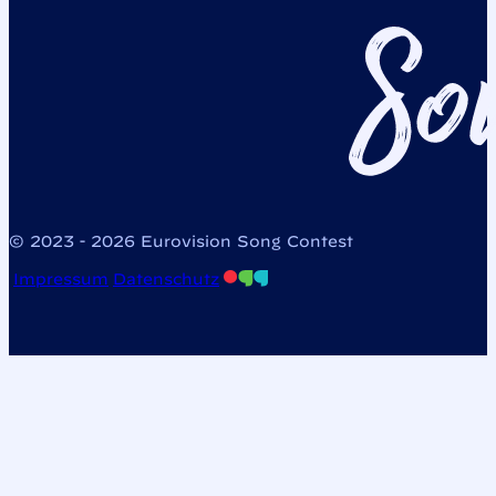
© 2023 - 2026 Eurovision Song Contest
Impressum
Datenschutz