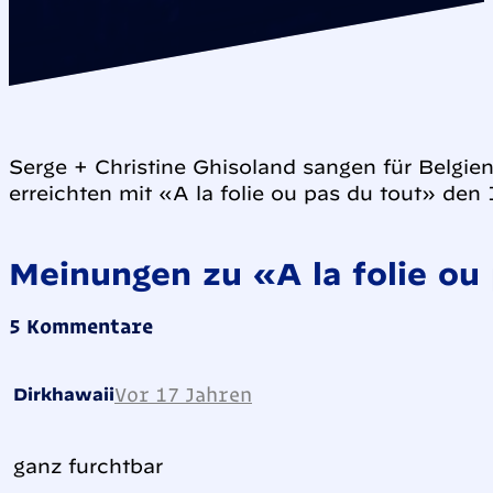
Serge + Christine Ghisoland sangen für Belg
erreichten mit «A la folie ou pas du tout» den 
Meinungen zu «A la folie ou
5 Kommentare
Vor 17 Jahren
Dirkhawaii
ganz furchtbar