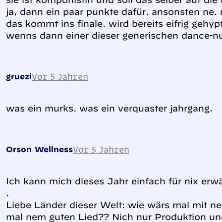
ja, dann ein paar punkte dafür. ansonsten ne. 
das kommt ins finale. wird bereits eifrig gehyp
wenns dann einer dieser generischen dance-n
Vor 5 Jahren
gruezi
was ein murks. was ein verquaster jahrgang.
Vor 5 Jahren
Orson Wellness
Ich kann mich dieses Jahr einfach für nix e
.
Liebe Länder dieser Welt: wie wärs mal mit n
mal nem guten Lied?? Nich nur Produktion un