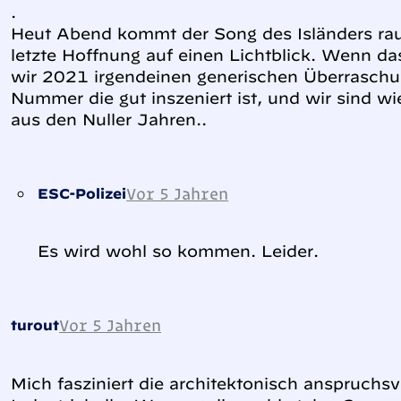
.
Heut Abend kommt der Song des Isländers rau
letzte Hoffnung auf einen Lichtblick. Wenn das
wir 2021 irgendeinen generischen Überraschu
Nummer die gut inszeniert ist, und wir sind
aus den Nuller Jahren..
Vor 5 Jahren
ESC-Polizei
Es wird wohl so kommen. Leider.
Vor 5 Jahren
turout
Mich fasziniert die architektonisch anspruchs