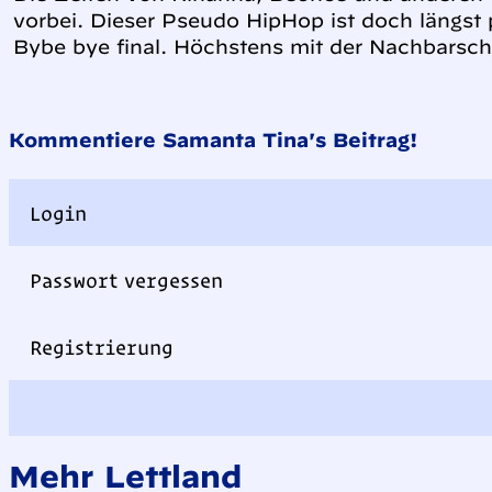
vorbei. Dieser Pseudo HipHop ist doch längst 
Bybe bye final. Höchstens mit der Nachbarsch
Kommentiere Samanta Tīna's Beitrag!
Login
Passwort vergessen
Registrierung
Mehr Lettland