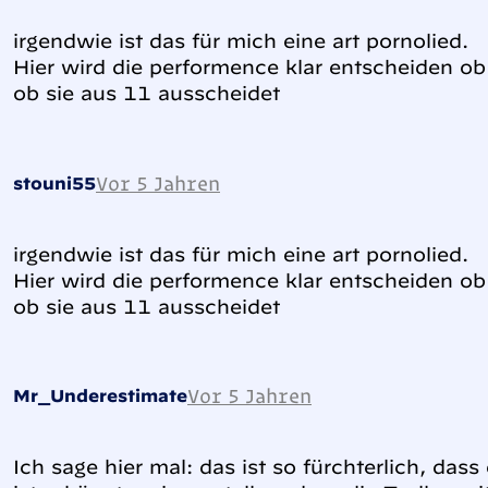
irgendwie ist das für mich eine art pornolied.
Hier wird die performence klar entscheiden ob
ob sie aus 11 ausscheidet
Vor 5 Jahren
stouni55
irgendwie ist das für mich eine art pornolied.
Hier wird die performence klar entscheiden ob
ob sie aus 11 ausscheidet
Vor 5 Jahren
Mr_Underestimate
Ich sage hier mal: das ist so fürchterlich, das