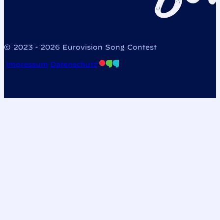
© 2023 - 2026 Eurovision Song Contest
Impressum
Datenschutz