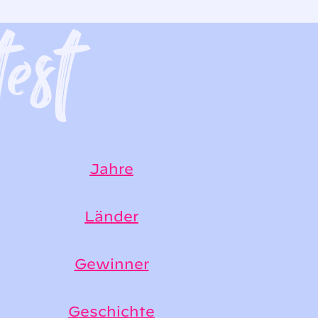
Jahre
Länder
Gewinner
Geschichte