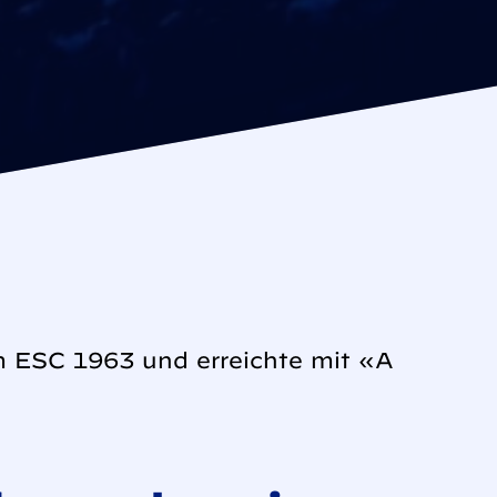
 ESC 1963 und erreichte mit «A