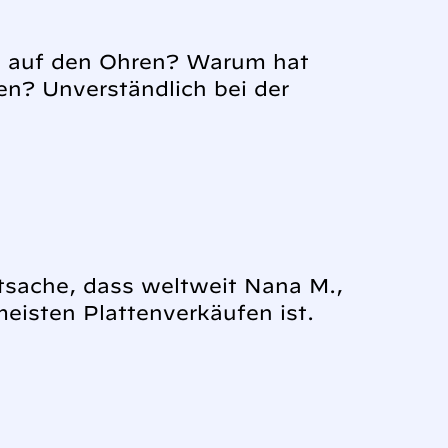
as auf den Ohren? Warum hat
n? Unverständlich bei der
tsache, dass weltweit Nana M.,
eisten Plattenverkäufen ist.