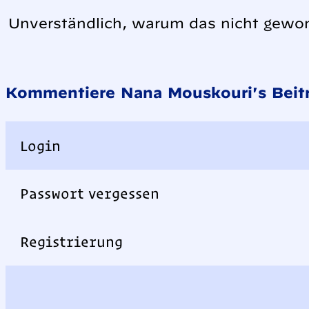
Unverständlich, warum das nicht gewo
Kommentiere Nana Mouskouri's Beitr
Login
Passwort vergessen
Registrierung