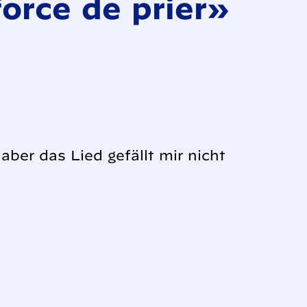
orce de prier»
 aber das Lied gefällt mir nicht