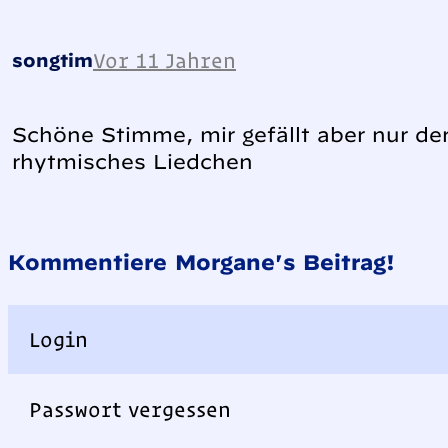
Vor 11 Jahren
songtim
Schöne Stimme, mir gefällt aber nur der
rhytmisches Liedchen
Kommentiere Morgane's Beitrag!
Login
Passwort vergessen