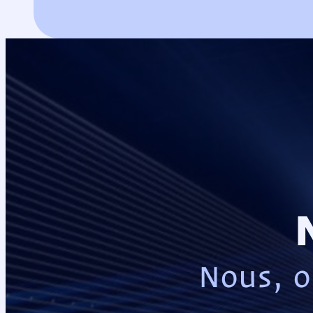
Nous, o