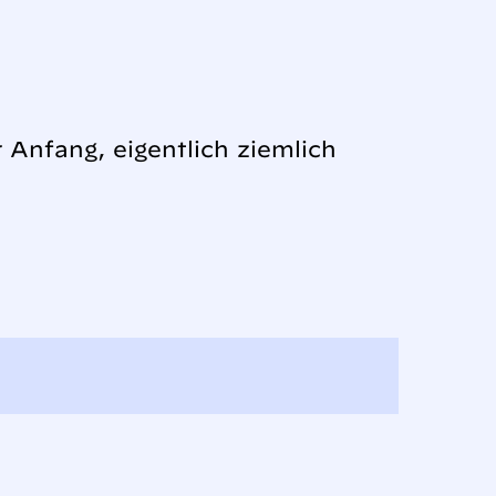
 Anfang, eigentlich ziemlich