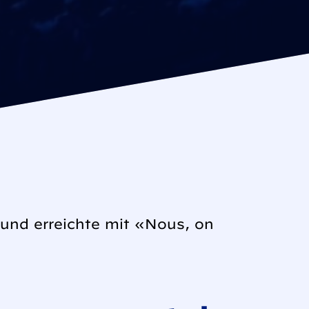
und erreichte mit «Nous, on