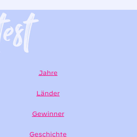
Jahre
Länder
Gewinner
Geschichte