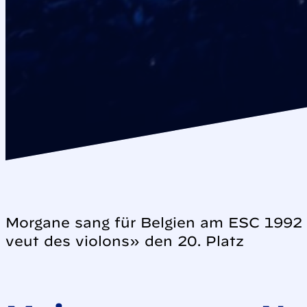
Morgane sang für Belgien am ESC 1992 
veut des violons» den 20. Platz