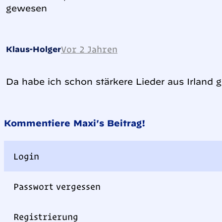
gewesen
Vor 2 Jahren
Klaus-Holger
Da habe ich schon stärkere Lieder aus Irland g
Kommentiere Maxi's Beitrag!
Login
Passwort vergessen
Registrierung