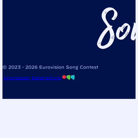
© 2023 - 2026 Eurovision Song Contest
Impressum
Datenschutz