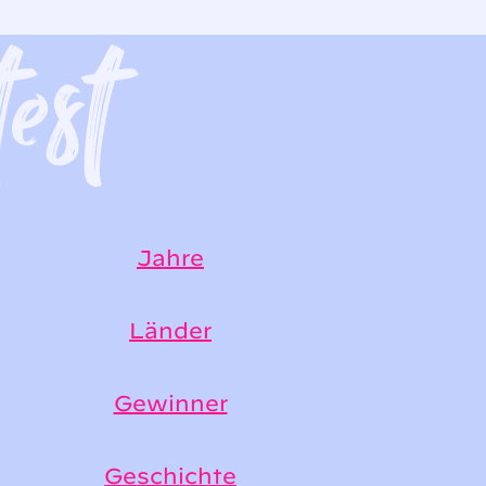
Jahre
Länder
Gewinner
Geschichte