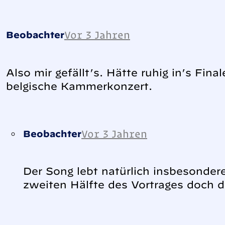
Vor 3 Jahren
Beobachter
Also mir gefällt’s. Hätte ruhig in’s Fi
belgische Kammerkonzert.
Vor 3 Jahren
Beobachter
Der Song lebt natürlich insbesondere
zweiten Hälfte des Vortrages doch d