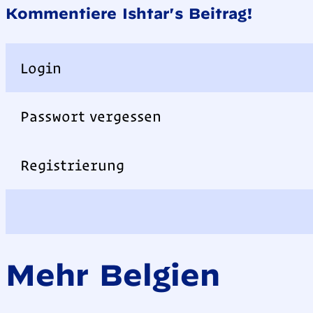
Kommentiere Ishtar's Beitrag!
Login
Passwort vergessen
Registrierung
Mehr Belgien