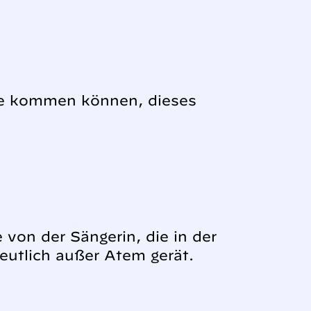
nale kommen können, dieses
 von der Sängerin, die in der
eutlich außer Atem gerät.