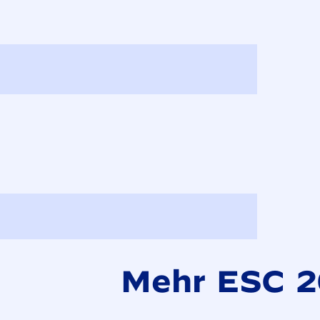
Mehr ESC 