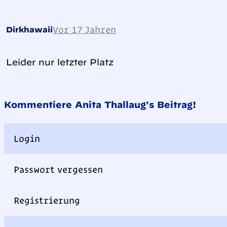
Vor 17 Jahren
Dirkhawaii
Leider nur letzter Platz
Kommentiere Anita Thallaug's Beitrag!
Login
Passwort vergessen
Registrierung