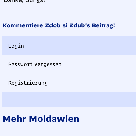
Kommentiere Zdob si Zdub's Beitrag!
Login
Passwort vergessen
Registrierung
Mehr Moldawien