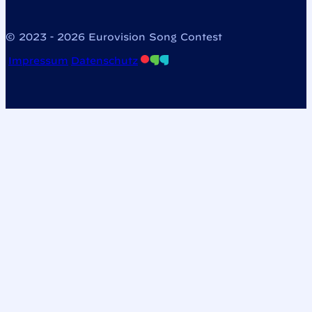
© 2023 - 2026 Eurovision Song Contest
Impressum
Datenschutz