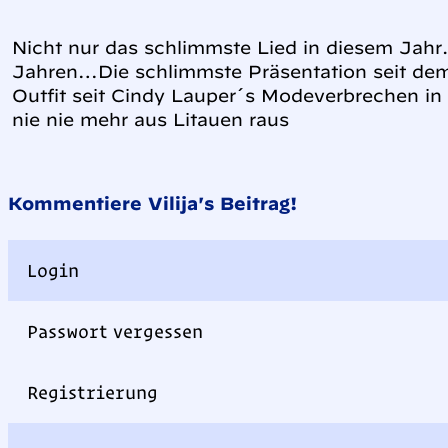
Nicht nur das schlimmste Lied in diesem Jahr.
Jahren…Die schlimmste Präsentation seit dem
Outfit seit Cindy Lauper´s Modeverbrechen in
nie nie mehr aus Litauen raus
Kommentiere Vilija's Beitrag!
Login
Passwort vergessen
Registrierung