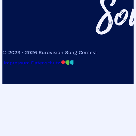
© 2023 - 2026 Eurovision Song Contest
Impressum
Datenschutz