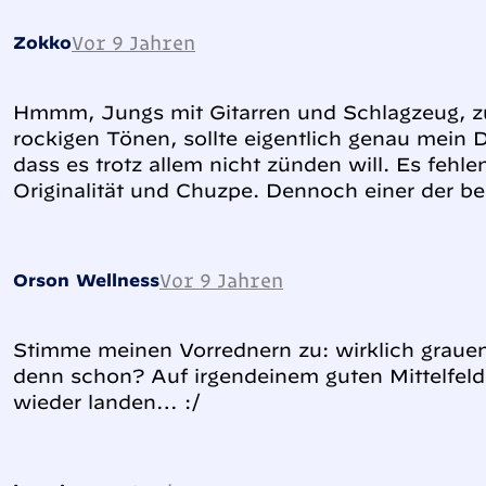
Vor 9 Jahren
Zokko
Hmmm, Jungs mit Gitarren und Schlagzeug, 
rockigen Tönen, sollte eigentlich genau mein 
dass es trotz allem nicht zünden will. Es fehle
Originalität und Chuzpe. Dennoch einer der be
Vor 9 Jahren
Orson Wellness
Stimme meinen Vorrednern zu: wirklich grauen
denn schon? Auf irgendeinem guten Mittelfeld
wieder landen… :/