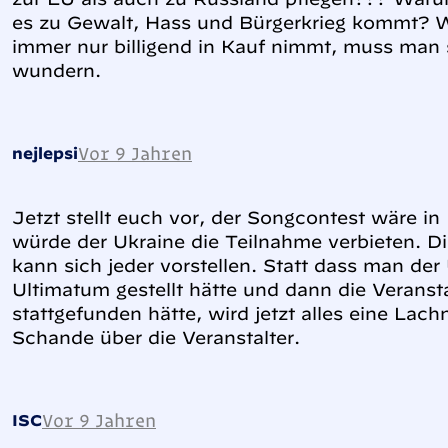
es zu Gewalt, Hass und Bürgerkrieg kommt?
immer nur billigend in Kauf nimmt, muss man
wundern.
Vor 9 Jahren
nejlepsi
Jetzt stellt euch vor, der Songcontest wäre i
würde der Ukraine die Teilnahme verbieten. D
kann sich jeder vorstellen. Statt dass man de
Ultimatum gestellt hätte und dann die Verans
stattgefunden hätte, wird jetzt alles eine La
Schande über die Veranstalter.
Vor 9 Jahren
ISC