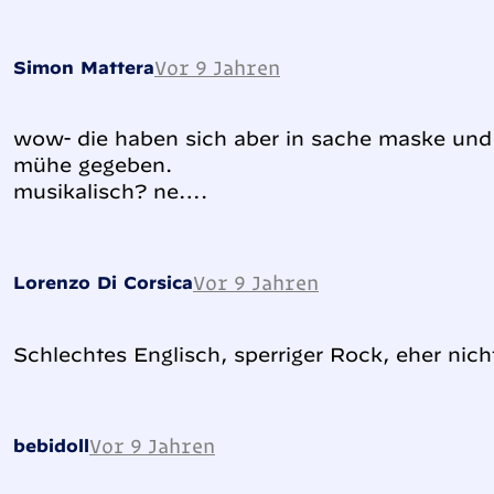
Vor 9 Jahren
Simon Mattera
wow- die haben sich aber in sache maske und s
mühe gegeben.
musikalisch? ne….
Vor 9 Jahren
Lorenzo Di Corsica
Schlechtes Englisch, sperriger Rock, eher nich
Vor 9 Jahren
bebidoll