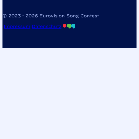
© 2023 - 2026 Eurovision Song Contest
Impressum
Datenschutz