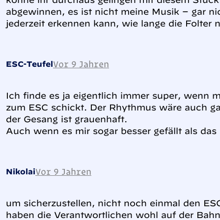
abgewinnen, es ist nicht meine Musik – gar ni
jederzeit erkennen kann, wie lange die Folter
Vor 9 Jahren
ESC-Teufel
Ich finde es ja eigentlich immer super, wenn 
zum ESC schickt. Der Rhythmus wäre auch gar
der Gesang ist grauenhaft.
Auch wenn es mir sogar besser gefällt als das
Vor 9 Jahren
Nikolai
um sicherzustellen, nicht noch einmal den ES
haben die Verantwortlichen wohl auf der Bahn