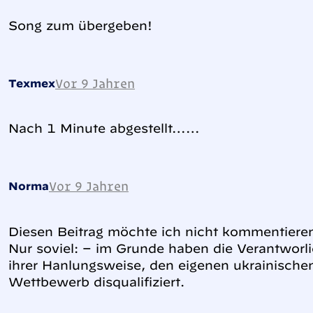
Song zum übergeben!
Vor 9 Jahren
Texmex
Nach 1 Minute abgestellt……
Vor 9 Jahren
Norma
Diesen Beitrag möchte ich nicht kommentiere
Nur soviel: – im Grunde haben die Verantworli
ihrer Hanlungsweise, den eigenen ukrainische
Wettbewerb disqualifiziert.