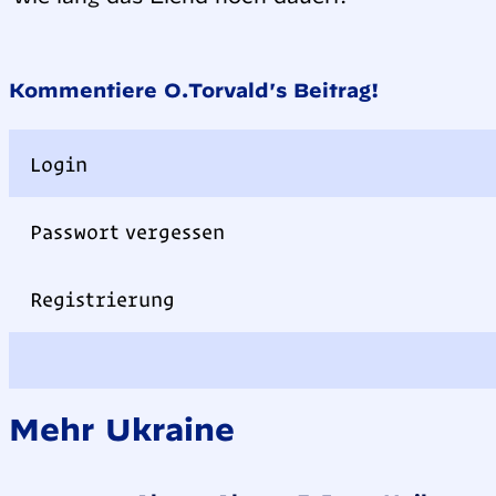
Kommentiere O.Torvald's Beitrag!
Login
Passwort vergessen
Registrierung
Mehr Ukraine