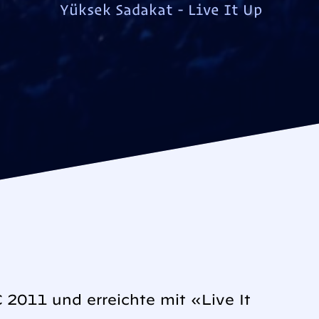
Yüksek Sadakat - Live It Up
2011 und erreichte mit «Live It