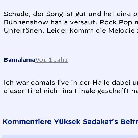
Schade, der Song ist gut und hat eine
Bühnenshow hat’s versaut. Rock Pop mi
Untertönen. Leider kommt die Melodie
Vor 1 Jahr
Bamalama
Ich war damals live in der Halle dabei 
dieser Titel nicht ins Finale geschafft h
Kommentiere Yüksek Sadakat's Beitr