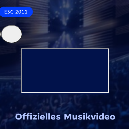
ESC 2011
Offizielles Musikvideo