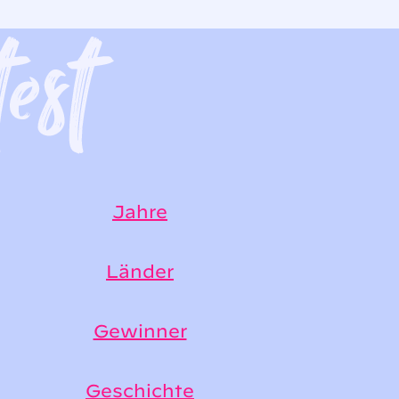
Jahre
Länder
Gewinner
Geschichte