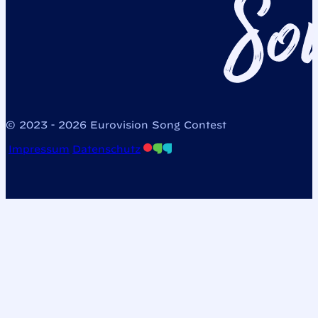
© 2023 - 2026 Eurovision Song Contest
Impressum
Datenschutz