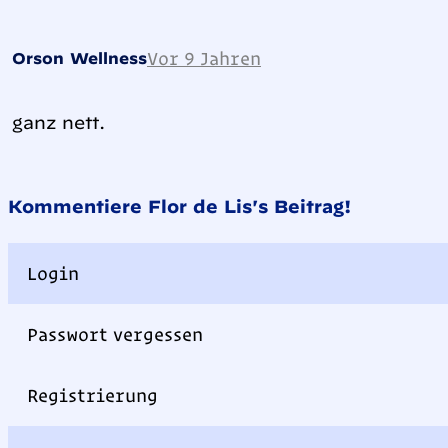
Vor 9 Jahren
Orson Wellness
ganz nett.
Kommentiere Flor de Lis's Beitrag!
Login
Passwort vergessen
Registrierung