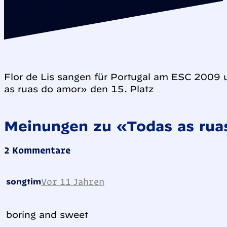
Flor de Lis sangen für Portugal am ESC 2009 
as ruas do amor» den 15. Platz
Meinungen zu «Todas as rua
2 Kommentare
Vor 11 Jahren
songtim
boring and sweet