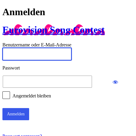
Anmelden
Eurovision Song Contest
Benutzername oder E-Mail-Adresse
Passwort
Angemeldet bleiben