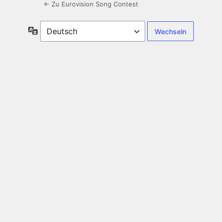
← Zu Eurovision Song Contest
Sprache