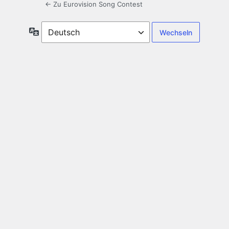
← Zu Eurovision Song Contest
Sprache