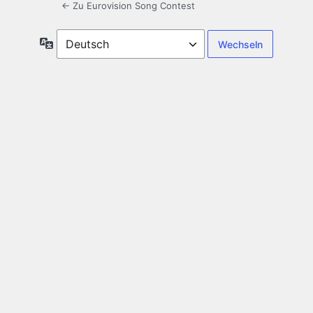
← Zu Eurovision Song Contest
Sprache