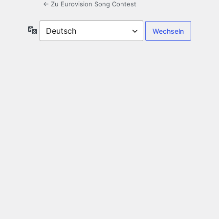
← Zu Eurovision Song Contest
Sprache