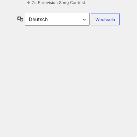
← Zu Eurovision Song Contest
Sprache