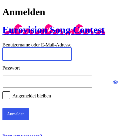
Anmelden
Eurovision Song Contest
Benutzername oder E-Mail-Adresse
Passwort
Angemeldet bleiben